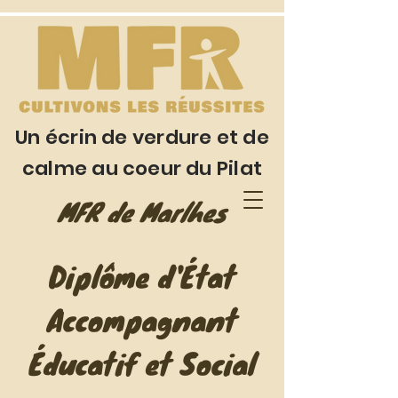
Un écrin de verdure et de
calme au coeur du Pilat
MFR de Marlhes
Diplôme d'État
Accompagnant
Éducatif et Social