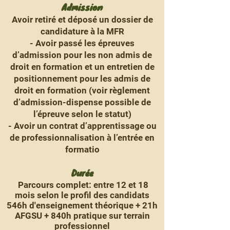
Admission
Avoir retiré et déposé un dossier de
candidature à la MFR
- Avoir passé les épreuves
d’admission pour les non admis de
droit en formation et un entretien de
positionnement pour les admis de
droit en formation (voir règlement
d’admission-dispense possible de
l’épreuve selon le statut)
- Avoir un contrat d’apprentissage ou
de professionnalisation à l’entrée en
formatio
Durée
Parcours complet: ent
re 12 et 18
mois selon le profil des candidats
546h d'enseignement théorique + 21h
AFGSU + 840h pratique sur terrain
professionnel