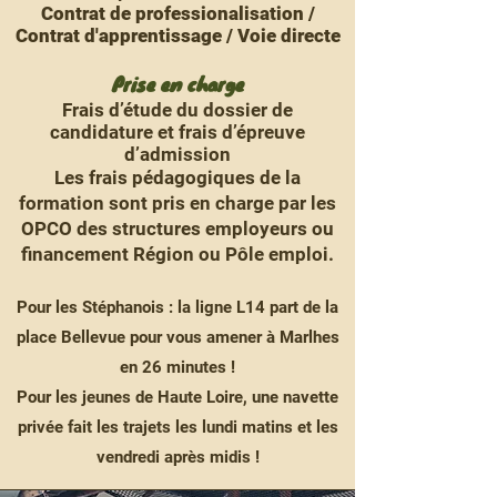
Contrat de professionalisat
ion /
Contrat d'apprentissage / Voie directe
Prise en charge
Frais d’étude du dossier de
candidature et frais d’épreuve
d’admission
Les frais pédagogiques de la
formation sont pris en charge par les
OPCO des structures employeurs ou
financement Région ou Pôle emploi.
Pour les Stéphanois : la ligne L14 part de la
place Bellevue pour vous amener à Marlhes
en 26 minutes !
Pour les jeunes de Haute Loire, une navette
privée fait les trajets les lundi matins et les
vendredi après midis !